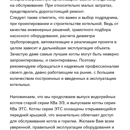
на обслуживание. При относительно малых затратах,
предотвратить дорогостоящий ремонт.
Следует также отметить, что важен и выбор подрядчика,
при проектировании и строительстве котельной. Ведь от
качества инженерных решений, грамотного подбора
насосного оборудования, расчета диаметра
трубопроводов, автоматизации и реализации проекта в
целом зависит и дальнейшая эксплуатация объекта.
Зачастую даже самые лучшие котлы могут быть неверно
запроектированы, и смонтированы. Поэтому
рекомендуем обращаться к надежным профессионалам
своего дела, давно работающим на рынке, с большим
количеством построенных и введенных в эксплуатацию
котельных.
Напоминаем, что мы продолжаем выпуск водогрейных
котлов старой серии КВа ЭЭ, и выпускаем котлы серии
КВа ЭТС. Котлы серии ЭТС оснащены открывающейся
передней крышкой, что значительно облегчает доступ
для обслуживания котла и горелки. Желаем Вам всем
уверенной, правильной эксплуатации оборудования и