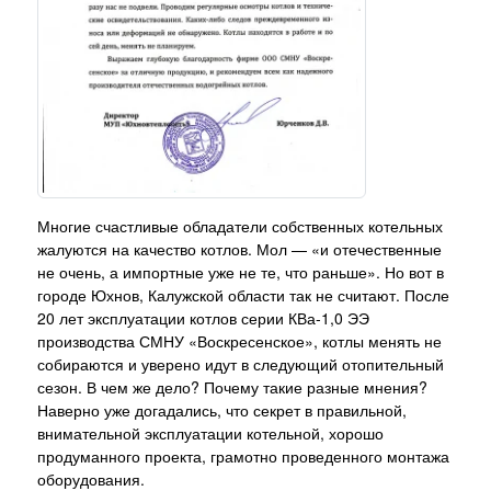
Многие счастливые обладатели собственных котельных
жалуются на качество котлов. Мол — «и отечественные
не очень, а импортные уже не те, что раньше». Но вот в
городе Юхнов, Калужской области так не считают. После
20 лет эксплуатации котлов серии КВа-1,0 ЭЭ
производства СМНУ «Воскресенское», котлы менять не
собираются и уверено идут в следующий отопительный
сезон. В чем же дело? Почему такие разные мнения?
Наверно уже догадались, что секрет в правильной,
внимательной эксплуатации котельной, хорошо
продуманного проекта, грамотно проведенного монтажа
оборудования.