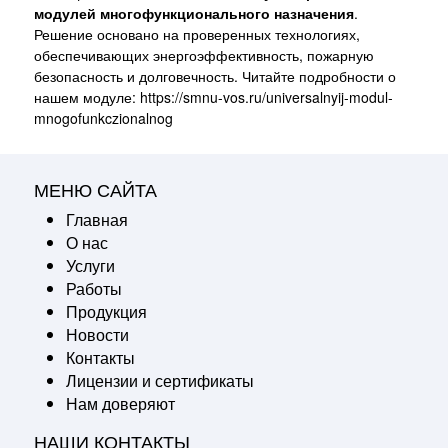
модулей многофункционального назначения
.
Решение основано на проверенных технологиях,
обеспечивающих энергоэффективность, пожарную
безопасность и долговечность. Читайте подробности о
нашем модуле:
https://smnu-vos.ru/universalnyij-modul-
mnogofunkczionalnog
МЕНЮ САЙТА
Главная
О нас
Услуги
Работы
Продукция
Новости
Контакты
Лицензии и сертификаты
Нам доверяют
НАШИ КОНТАКТЫ