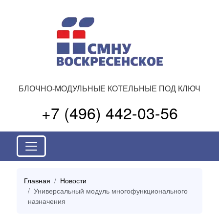
БЛОЧНО-МОДУЛЬНЫЕ КОТЕЛЬНЫЕ ПОД КЛЮЧ
+7 (496) 442-03-56
Главная
Новости
Универсальный модуль многофункционального
назначения