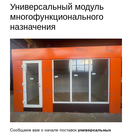
Универсальный модуль
многофункционального
назначения
Сообщаем вам о начале поставок
универсальных